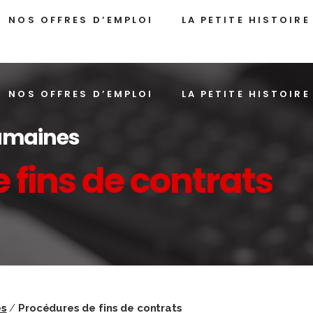
NOS OFFRES D’EMPLOI
LA PETITE HISTOIRE
NOS OFFRES D’EMPLOI
LA PETITE HISTOIRE
humaines
 fins de contrats
es
/
Procédures de fins de contrats