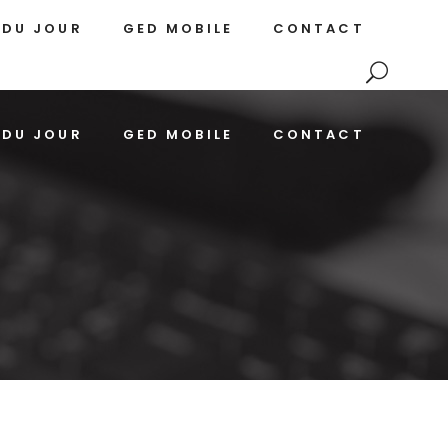
 DU JOUR
GED MOBILE
CONTACT
 DU JOUR
GED MOBILE
CONTACT