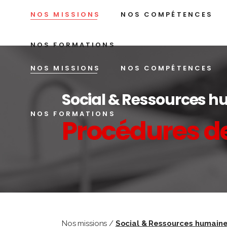
NOS MISSIONS
NOS COMPÉTENCES
NOS FORMATIONS
NOS MISSIONS
NOS COMPÉTENCES
Social & Ressources 
NOS FORMATIONS
Procédures de
Nos missions /
Social & Ressources humain