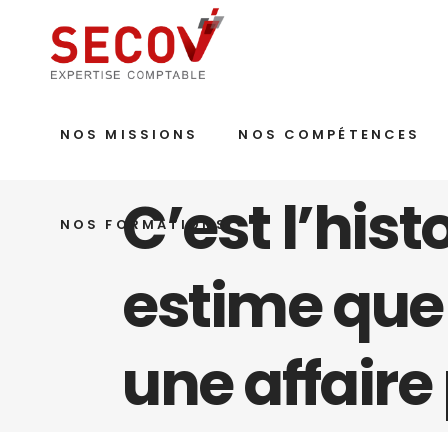
NOS MISSIONS
NOS COMPÉTENCES
C’est l’hist
NOS FORMATIONS
estime que
une affaire