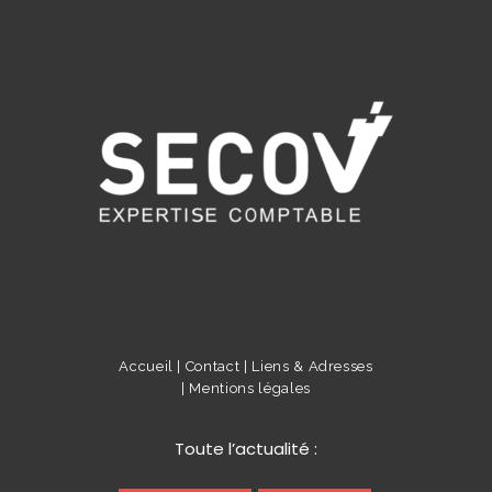
Accueil |
Contact |
Liens & Adresses
|
Mentions légales
Toute l’actualité :