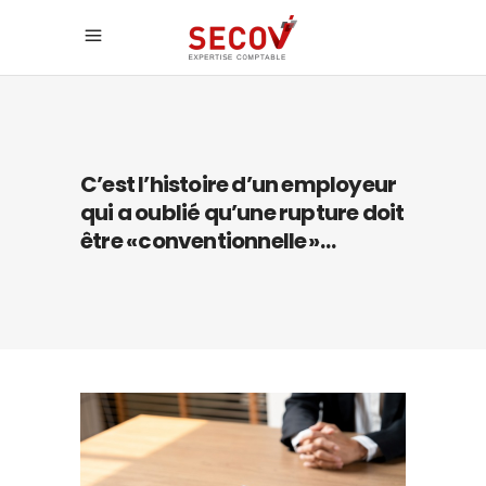
C’est l’histoire d’un employeur
qui a oublié qu’une rupture doit
être « conventionnelle » …