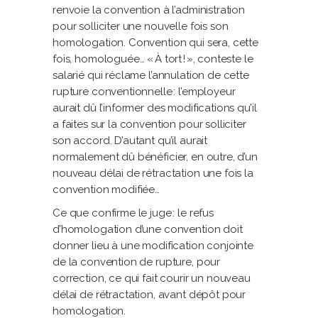
renvoie la convention à l’administration
pour solliciter une nouvelle fois son
homologation. Convention qui sera, cette
fois, homologuée… « À tort ! », conteste le
salarié qui réclame l’annulation de cette
rupture conventionnelle : l’employeur
aurait dû l’informer des modifications qu’il
a faites sur la convention pour solliciter
son accord. D’autant qu’il aurait
normalement dû bénéficier, en outre, d’un
nouveau délai de rétractation une fois la
convention modifiée…
Ce que confirme le juge : le refus
d’homologation d’une convention doit
donner lieu à une modification conjointe
de la convention de rupture, pour
correction, ce qui fait courir un nouveau
délai de rétractation, avant dépôt pour
homologation.