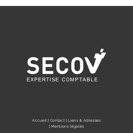
Accueil |
Contact |
Liens & Adresses
|
Mentions légales