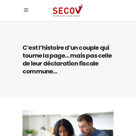
C’est l’histoire d’un couple qui
tourne la page… mais pas celle
de leur déclaration fiscale
commune…