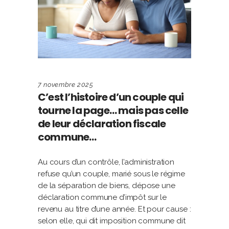
7 novembre 2025
C’est l’histoire d’un couple qui
tourne la page… mais pas celle
de leur déclaration fiscale
commune…
Au cours d’un contrôle, l’administration
refuse qu’un couple, marié sous le régime
de la séparation de biens, dépose une
déclaration commune d’impôt sur le
revenu au titre d’une année. Et pour cause :
selon elle, qui dit imposition commune dit